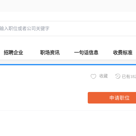
招聘企业
职场资讯
一句话信息
收费标准
收藏
已有18
申请职位