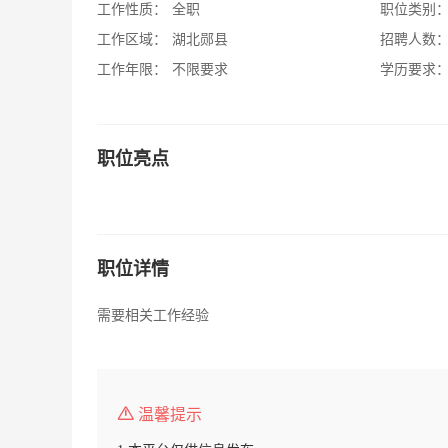
工作性质：
全职
职位类别
工作区域：
湖北郧县
招聘人数
工作年限：
不限要求
学历要求
职位亮点
职位详情
需要相关工作经验
温馨提示