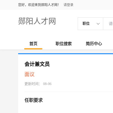
您好，欢迎来到郧阳人才网！
请登录
郧阳人才网
职位
首页
职位搜索
简历中心
会计兼文员
面议
更新时间： 08-06
任职要求