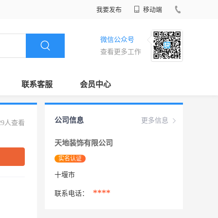
我要发布
移动端
微信公众号
查看更多工作
联系客服
会员中心
公司信息
更多信息
29人查看
天地装饰有限公司
实名认证
十堰市
****
联系电话：