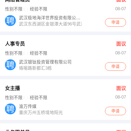
08-07
性别不限
经验不限
武汉极地海洋世界投资有限公司管理分公司
申请
武汉东西湖区金银潭大道96号武汉极地海洋世界
人事专员
面议
08-07
性别不限
经验不限
武汉银钛投资管理有限公司
申请
珞喻路新都汇3栋
女主播
面议
08-07
性别不限
经验不限
渝万传媒
申请
重庆万州五桥境地阳光