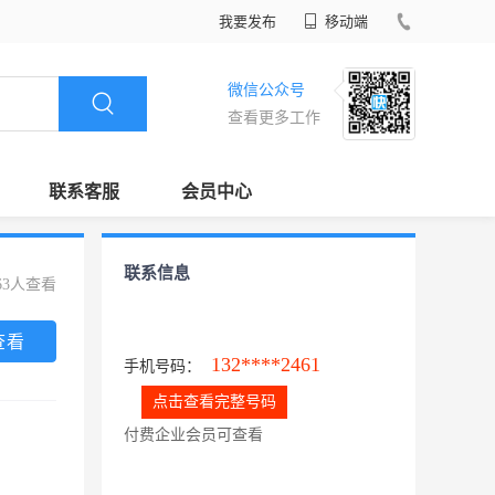
我要发布
移动端
微信公众号
查看更多工作
联系客服
会员中心
联系信息
63人查看
查看
132****2461
手机号码：
点击查看完整号码
付费企业会员可查看