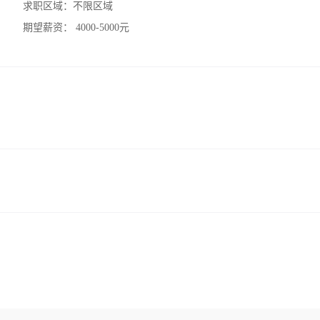
求职区域：
不限区域
期望薪资：
4000-5000元