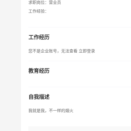
求职岗位：
营业员
工作经验：
工作经历
您不是企业账号，无法查看
立即登录
教育经历
自我描述
我就是我，不一样的烟火