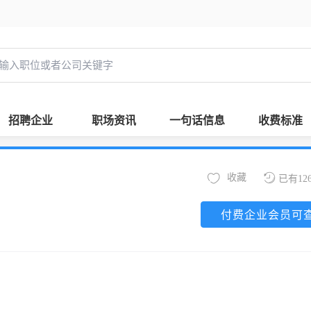
招聘企业
职场资讯
一句话信息
收费标准
收藏
已有12
付费企业会员可